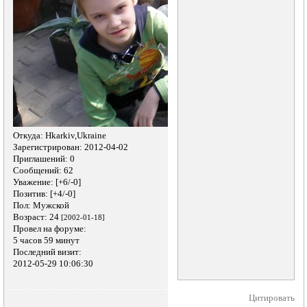
Откуда:
Hkarkiv,Ukraine
Зарегистрирован
: 2012-04-02
Приглашений:
0
Сообщений:
62
Уважение:
[+6/-0]
Позитив:
[+4/-0]
Пол:
Мужской
Возраст:
24
[2002-01-18]
Провел на форуме:
5 часов 59 минут
Последний визит:
2012-05-29 10:06:30
Цитировать