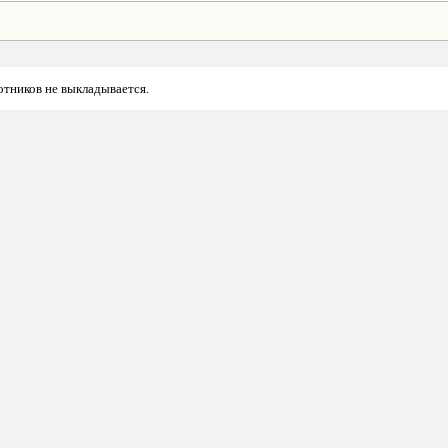
отников не выкладывается.