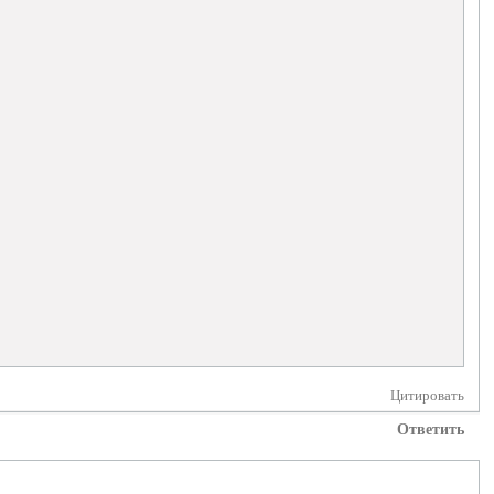
Цитировать
Ответить