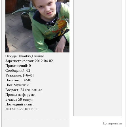
Откуда:
Hkarkiv,Ukraine
Зарегистрирован
: 2012-04-02
Приглашений:
0
Сообщений:
62
Уважение:
[+6/-0]
Позитив:
[+4/-0]
Пол:
Мужской
Возраст:
24
[2002-01-18]
Провел на форуме:
5 часов 59 минут
Последний визит:
2012-05-29 10:06:30
Цитировать