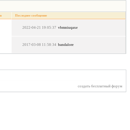
в
Последнее сообщение
2022-04-21 19:05:37
vbmniuqaxe
2017-03-08 11:58:34
bandalore
создать бесплатный форум